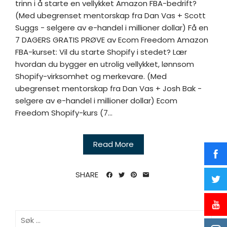
trinn i å starte en vellykket Amazon FBA-bedrift?
(Med ubegrenset mentorskap fra Dan Vas + Scott
Suggs - selgere av e-handel i millioner dollar) Få en
7 DAGERS GRATIS PRØVE av Ecom Freedom Amazon
FBA-kurset: Vil du starte Shopify i stedet? Lær
hvordan du bygger en utrolig vellykket, lønnsom
Shopify-virksomhet og merkevare. (Med
ubegrenset mentorskap fra Dan Vas + Josh Bak -
selgere av e-handel i millioner dollar) Ecom
Freedom Shopify-kurs (7...
Read More
SHARE
Søk