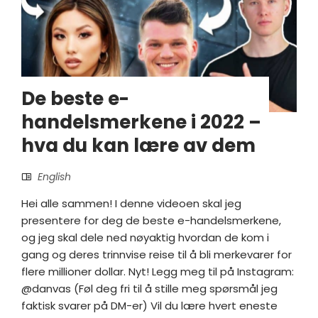
De beste e-
handelsmerkene i 2022 –
hva du kan lære av dem
English
Hei alle sammen! I denne videoen skal jeg
presentere for deg de beste e-handelsmerkene,
og jeg skal dele ned nøyaktig hvordan de kom i
gang og deres trinnvise reise til å bli merkevarer for
flere millioner dollar. Nyt! Legg meg til på Instagram:
@danvas (Føl deg fri til å stille meg spørsmål jeg
faktisk svarer på DM-er) Vil du lære hvert eneste