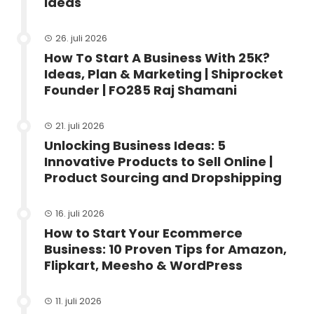
Ideas
26. juli 2026
How To Start A Business With 25K?
Ideas, Plan & Marketing | Shiprocket
Founder | FO285 Raj Shamani
21. juli 2026
Unlocking Business Ideas: 5
Innovative Products to Sell Online |
Product Sourcing and Dropshipping
16. juli 2026
How to Start Your Ecommerce
Business: 10 Proven Tips for Amazon,
Flipkart, Meesho & WordPress
11. juli 2026