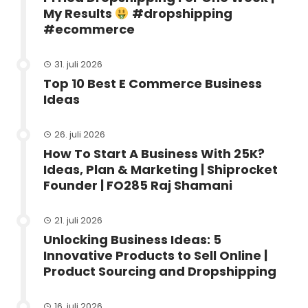
My Results
#dropshipping
#ecommerce
31. juli 2026
Top 10 Best E Commerce Business
Ideas
26. juli 2026
How To Start A Business With 25K?
Ideas, Plan & Marketing | Shiprocket
Founder | FO285 Raj Shamani
21. juli 2026
Unlocking Business Ideas: 5
Innovative Products to Sell Online |
Product Sourcing and Dropshipping
16. juli 2026