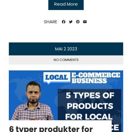
Read More
SHARE
MAI
2
2023
NO COMMENTS
6 typer produkter for