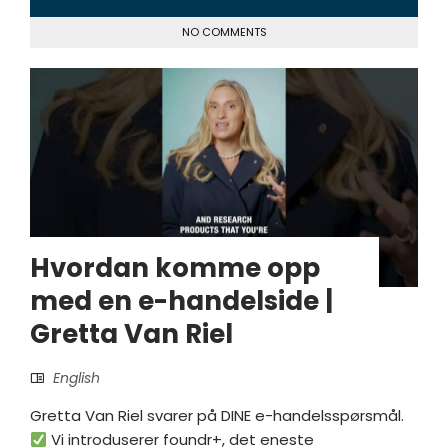
NO COMMENTS
Hvordan komme opp
med en e-handelside |
Gretta Van Riel
English
Gretta Van Riel svarer på DINE e-handelsspørsmål.
Vi introduserer foundr+, det eneste