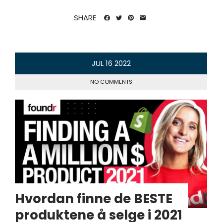
SHARE
JUL
16
2022
NO COMMENTS
Hvordan finne de BESTE
produktene å selge i 2021