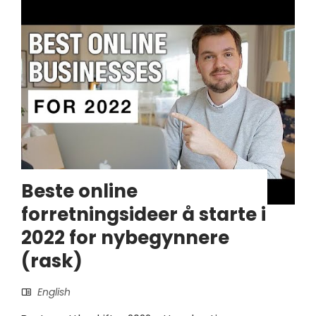
Beste online
forretningsideer å starte i
2022 for nybegynnere
(rask)
English