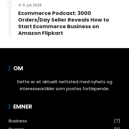
6. juli 2026
Ecommerce Podcast: 3000
Orders/Day Seller Reveals How to
Start Ecommerce Business on
Amazon Flipkart
OM
Dette er et aktuelt nettsted med nyhets og
interesseartikler som postes fortløpende.
EMNER
Business
(7)