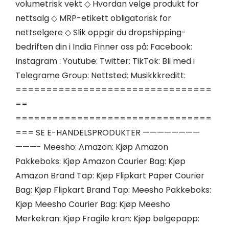
volumetrisk vekt ◇ Hvordan velge produkt for
nettsalg ◇ MRP-etikett obligatorisk for
nettselgere ◇ Slik oppgir du dropshipping-
bedriften din i India Finner oss på: Facebook:
Instagram : Youtube: Twitter: TikTok: Bli med i
Telegrame Group: Nettsted: Musikkkreditt:
================================
==
================================
=== SE E-HANDELSPRODUKTER ————————
———- Meesho: Amazon: Kjøp Amazon
Pakkeboks: Kjøp Amazon Courier Bag: Kjøp
Amazon Brand Tap: Kjøp Flipkart Paper Courier
Bag: Kjøp Flipkart Brand Tap: Meesho Pakkeboks:
Kjøp Meesho Courier Bag: Kjøp Meesho
Merkekran: Kjøp Fragile kran: Kjøp bølgepapp: