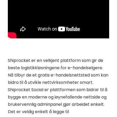
Shiprocket er en velkjent plattform som gir de
beste logistikkløsningene for e-handelselgere.
Nå tilbyr de et gratis e-handelsnettsted som kan
bidra til å utvikle nettvirksomheter smart.
Shiprocket Social er plattformen som bidrar til å
bygge en moderne og iøynefallende nettside og
brukervennlig adminpanel gjør arbeidet enkelt.
Det er veldig enkelt å legge til