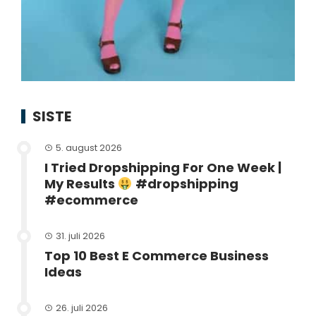
SISTE
5. august 2026
I Tried Dropshipping For One Week |
My Results
#dropshipping
#ecommerce
31. juli 2026
Top 10 Best E Commerce Business
Ideas
26. juli 2026