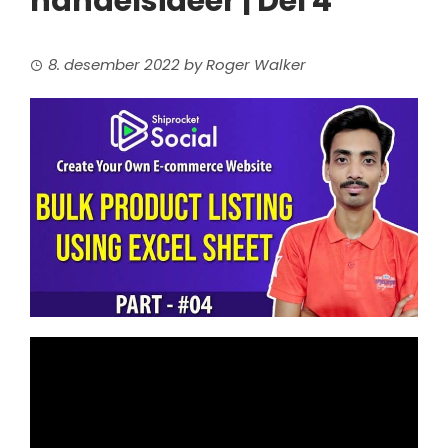
handelsideer | Del 4
8. desember 2022
by
Roger Walker